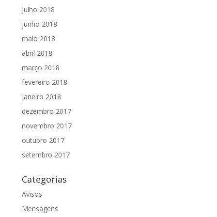
julho 2018
junho 2018
maio 2018
abril 2018
março 2018
fevereiro 2018
janeiro 2018
dezembro 2017
novembro 2017
outubro 2017
setembro 2017
Categorias
Avisos
Mensagens