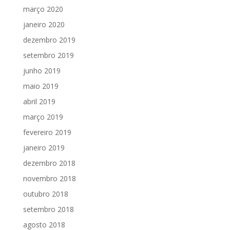
março 2020
janeiro 2020
dezembro 2019
setembro 2019
junho 2019
maio 2019
abril 2019
março 2019
fevereiro 2019
janeiro 2019
dezembro 2018
novembro 2018
outubro 2018
setembro 2018
agosto 2018