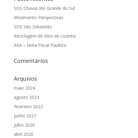
SOS Chuvas Rio Grande do Sul
Movimento Perspectivas
SOS São Sebastião
Reciclagem de óleo de cozinha
AEA – Nota Fiscal Paulista
Comentários
Arquivos
maio 2024
agosto 2023
fevereiro 2023
junho 2021
julho 2020
abril 2020