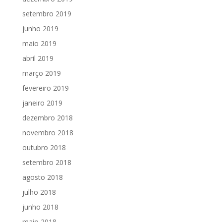
setembro 2019
junho 2019
maio 2019
abril 2019
março 2019
fevereiro 2019
janeiro 2019
dezembro 2018
novembro 2018
outubro 2018
setembro 2018
agosto 2018
julho 2018
junho 2018
maio 2018