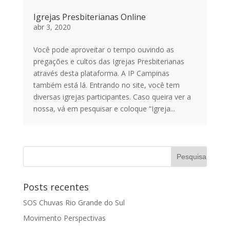
Igrejas Presbiterianas Online
abr 3, 2020
Você pode aproveitar o tempo ouvindo as
pregações e cultos das Igrejas Presbiterianas
através desta plataforma. A IP Campinas
também está lá. Entrando no site, você tem
diversas igrejas participantes. Caso queira ver a
nossa, vá em pesquisar e coloque “Igreja...
Posts recentes
SOS Chuvas Rio Grande do Sul
Movimento Perspectivas