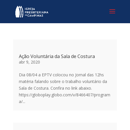
Ação Voluntária da Sala de Costura
abr 9, 2020
Dia 08/04 a EPTV colocou no Jornal das 12hs
matéria falando sobre o trabalho voluntário da
Sala de Costura. Confira no link abaixo.
https://globoplay.globo.com/v/8466407/program
a/...