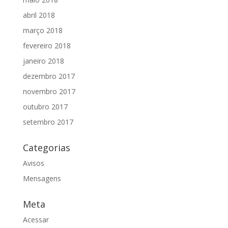
abril 2018
março 2018
fevereiro 2018
janeiro 2018
dezembro 2017
novembro 2017
outubro 2017
setembro 2017
Categorias
Avisos
Mensagens
Meta
Acessar