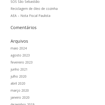
SOS São Sebastião
Reciclagem de óleo de cozinha
AEA – Nota Fiscal Paulista
Comentários
Arquivos
maio 2024
agosto 2023
fevereiro 2023
junho 2021
julho 2020
abril 2020
março 2020
janeiro 2020
dezembro 2019