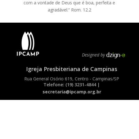
com a vontade de Deus que é boa, perfeita e
agradável.“ Rom. 12.2
Designed by
Igreja Presbiteriana de Campinas
Rua General Osório 619, Centro - Campinas/SP
Telefone: (19) 3231-4844 |
secretaria@ipcamp.org.br