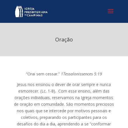
Oração
“Orai sem cessar.”
1Tessalonissences 5:19
Jesus nos ensinou o dever de orar sempre e nunca
esmorecer. (Lc. 1-8). Com esse ensino, além das
orações individuais, reservamos na Igreja momentos
de oração em comunidade. São momentos preciosos
nos quais que se intercede por motivos pessoais e
coletivos, preparando os participantes para os
desafios do dia a dia, aprendendo a se “conformar