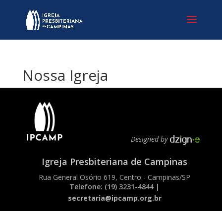
Nossa Igreja
Designed by
Igreja Presbiteriana de Campinas
Rua General Osório 619, Centro - Campinas/SP
Telefone: (19) 3231-4844 |
secretaria@ipcamp.org.br