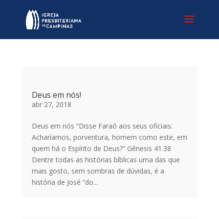
Deus em nós!
abr 27, 2018
Deus em nós “Disse Faraó aos seus oficiais:
Acharíamos, porventura, homem como este, em
quem há o Espírito de Deus?” Gênesis 41.38
Dentre todas as histórias bíblicas uma das que
mais gosto, sem sombras de dúvidas, é a
história de José “do...