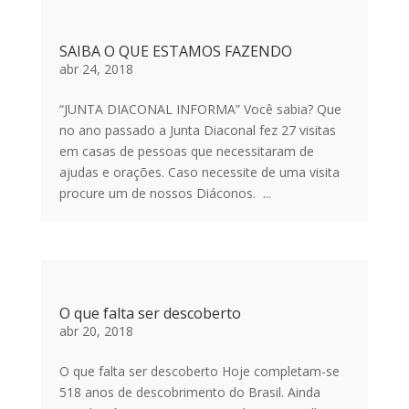
SAIBA O QUE ESTAMOS FAZENDO
abr 24, 2018
“JUNTA DIACONAL INFORMA” Você sabia? Que
no ano passado a Junta Diaconal fez 27 visitas
em casas de pessoas que necessitaram de
ajudas e orações. Caso necessite de uma visita
procure um de nossos Diáconos. ...
O que falta ser descoberto
abr 20, 2018
O que falta ser descoberto Hoje completam-se
518 anos de descobrimento do Brasil. Ainda