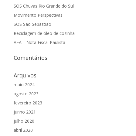
SOS Chuvas Rio Grande do Sul
Movimento Perspectivas
SOS São Sebastião
Reciclagem de óleo de cozinha
AEA – Nota Fiscal Paulista
Comentários
Arquivos
maio 2024
agosto 2023
fevereiro 2023
junho 2021
julho 2020
abril 2020