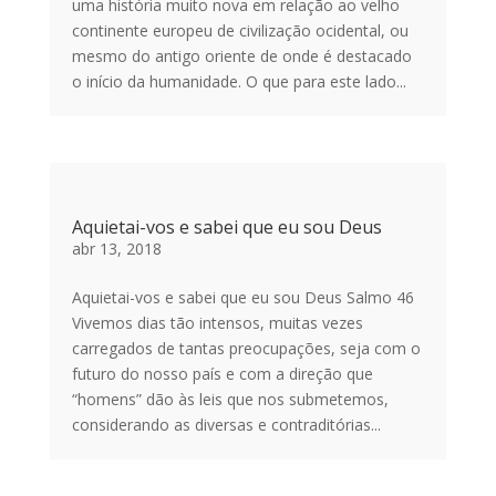
uma história muito nova em relação ao velho
continente europeu de civilização ocidental, ou
mesmo do antigo oriente de onde é destacado
o início da humanidade. O que para este lado...
Aquietai-vos e sabei que eu sou Deus
abr 13, 2018
Aquietai-vos e sabei que eu sou Deus Salmo 46
Vivemos dias tão intensos, muitas vezes
carregados de tantas preocupações, seja com o
futuro do nosso país e com a direção que
“homens” dão às leis que nos submetemos,
considerando as diversas e contraditórias...