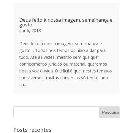
Deus feito à nossa imagem, semelhança e
gosto
abr 6, 2018
Deus feito à nossa imagem, semelhança e
gosto… Todos nós temos opinião a dar para
tudo. Até às vezes, mesmo sem qualquer
conhecimento jurídico ou material, queremos
nossa voz ouvida. O difícil é que, nestes tempos
que vivemos, muitas conversas só tem o lado
da...
Posts recentes