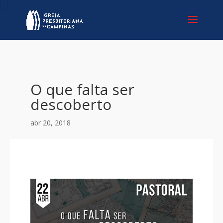
O que falta ser
descoberto
abr 20, 2018