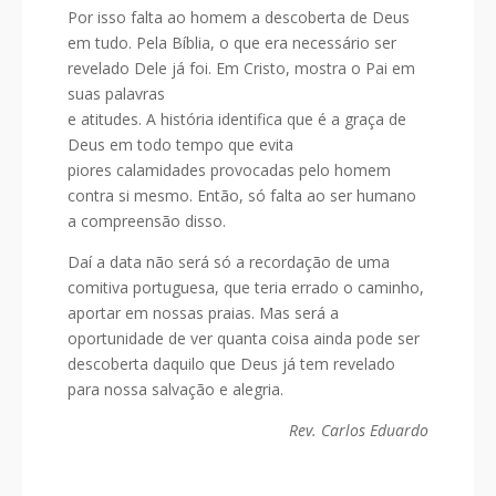
Por isso falta ao homem a descoberta de Deus
em tudo. Pela Bíblia, o que era necessário ser
revelado Dele já foi. Em Cristo, mostra o Pai em
suas palavras
e atitudes. A história identifica que é a graça de
Deus em todo tempo que evita
piores calamidades provocadas pelo homem
contra si mesmo. Então, só falta ao ser humano
a compreensão disso.
Daí a data não será só a recordação de uma
comitiva portuguesa, que teria errado o caminho,
aportar em nossas praias. Mas será a
oportunidade de ver quanta coisa ainda pode ser
descoberta daquilo que Deus já tem revelado
para nossa salvação e alegria.
Rev. Carlos Eduardo