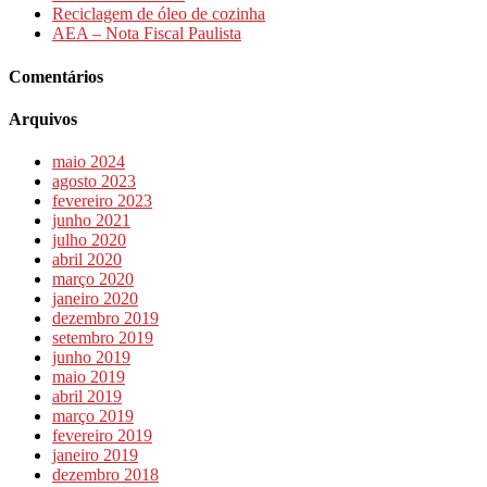
Reciclagem de óleo de cozinha
AEA – Nota Fiscal Paulista
Comentários
Arquivos
maio 2024
agosto 2023
fevereiro 2023
junho 2021
julho 2020
abril 2020
março 2020
janeiro 2020
dezembro 2019
setembro 2019
junho 2019
maio 2019
abril 2019
março 2019
fevereiro 2019
janeiro 2019
dezembro 2018