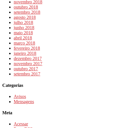
novembro 2018
outubro 2018
setembro 2018
agosto 2018
julho 2018
junho 2018
maio 2018
abril 2018
março 2018
fevereiro 2018
janeiro 2018
dezembro 2017
novembro 2017
outubro 2017
setembro 2017
Categorias
Avisos
Mensagens
Meta
Acessar