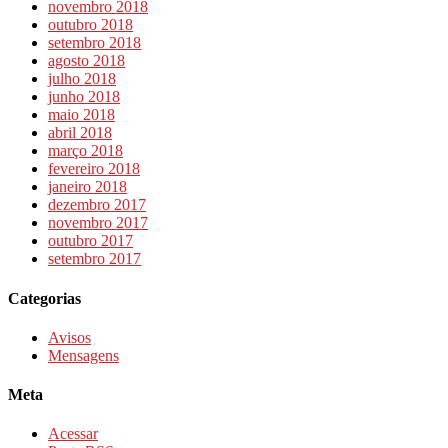
novembro 2018
outubro 2018
setembro 2018
agosto 2018
julho 2018
junho 2018
maio 2018
abril 2018
março 2018
fevereiro 2018
janeiro 2018
dezembro 2017
novembro 2017
outubro 2017
setembro 2017
Categorias
Avisos
Mensagens
Meta
Acessar