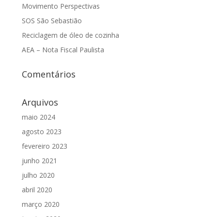
Movimento Perspectivas
SOS São Sebastião
Reciclagem de óleo de cozinha
AEA – Nota Fiscal Paulista
Comentários
Arquivos
maio 2024
agosto 2023
fevereiro 2023
junho 2021
julho 2020
abril 2020
março 2020