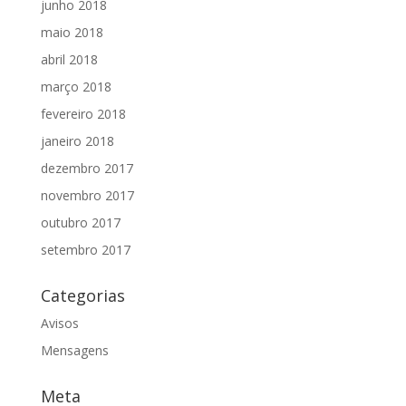
junho 2018
maio 2018
abril 2018
março 2018
fevereiro 2018
janeiro 2018
dezembro 2017
novembro 2017
outubro 2017
setembro 2017
Categorias
Avisos
Mensagens
Meta