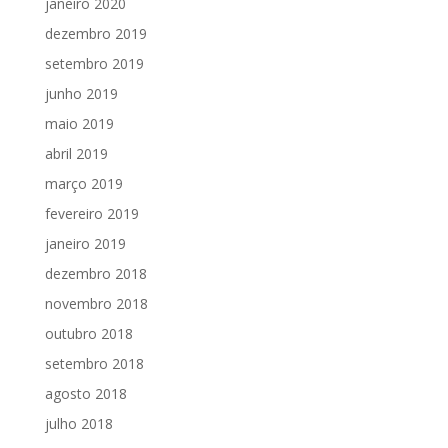
janeiro 2020
dezembro 2019
setembro 2019
junho 2019
maio 2019
abril 2019
março 2019
fevereiro 2019
janeiro 2019
dezembro 2018
novembro 2018
outubro 2018
setembro 2018
agosto 2018
julho 2018