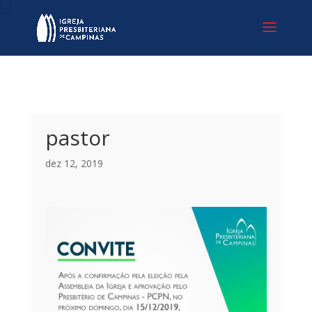
pastor
dez 12, 2019