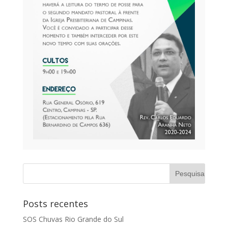
Posts recentes
SOS Chuvas Rio Grande do Sul