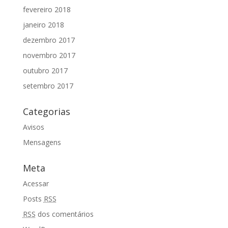
fevereiro 2018
janeiro 2018
dezembro 2017
novembro 2017
outubro 2017
setembro 2017
Categorias
Avisos
Mensagens
Meta
Acessar
Posts
RSS
RSS
dos comentários