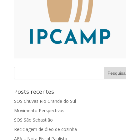
Posts recentes
SOS Chuvas Rio Grande do Sul
Movimento Perspectivas
SOS São Sebastião
Reciclagem de óleo de cozinha
AEA – Nota Fiscal Paulista