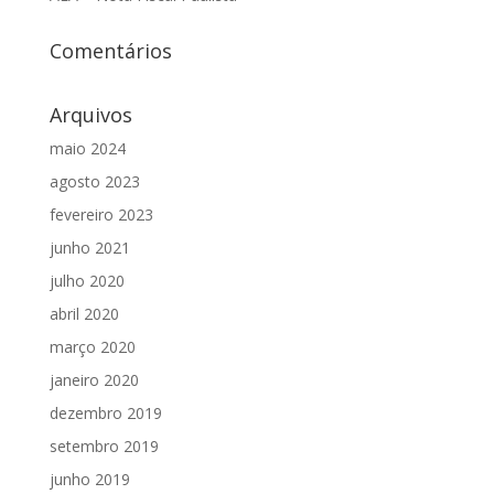
Comentários
Arquivos
maio 2024
agosto 2023
fevereiro 2023
junho 2021
julho 2020
abril 2020
março 2020
janeiro 2020
dezembro 2019
setembro 2019
junho 2019