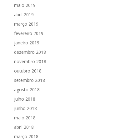
maio 2019
abril 2019
março 2019
fevereiro 2019
janeiro 2019
dezembro 2018
novembro 2018
outubro 2018
setembro 2018
agosto 2018
julho 2018
junho 2018
maio 2018
abril 2018
março 2018