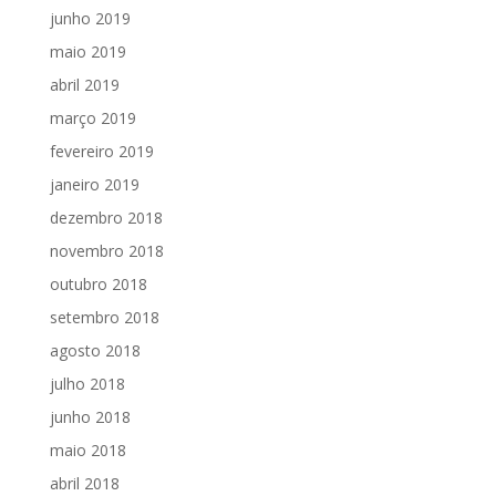
junho 2019
maio 2019
abril 2019
março 2019
fevereiro 2019
janeiro 2019
dezembro 2018
novembro 2018
outubro 2018
setembro 2018
agosto 2018
julho 2018
junho 2018
maio 2018
abril 2018