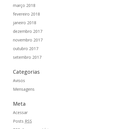
março 2018
fevereiro 2018
janeiro 2018
dezembro 2017
novembro 2017
outubro 2017
setembro 2017
Categorias
Avisos
Mensagens
Meta
Acessar
Posts
RSS