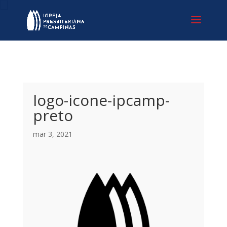
logo-icone-ipcamp-
preto
mar 3, 2021