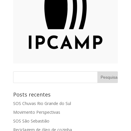
Posts recentes
SOS Chuvas Rio Grande do Sul
Movimento Perspectivas
SOS São Sebastião
Reciclagem de óleo de cozinha