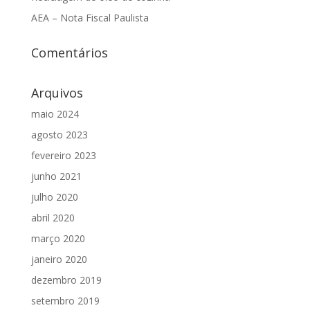
AEA – Nota Fiscal Paulista
Comentários
Arquivos
maio 2024
agosto 2023
fevereiro 2023
junho 2021
julho 2020
abril 2020
março 2020
janeiro 2020
dezembro 2019
setembro 2019