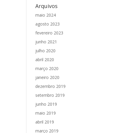
Arquivos
maio 2024
agosto 2023
fevereiro 2023
junho 2021
julho 2020
abril 2020
março 2020
janeiro 2020
dezembro 2019
setembro 2019
junho 2019
maio 2019
abril 2019
março 2019