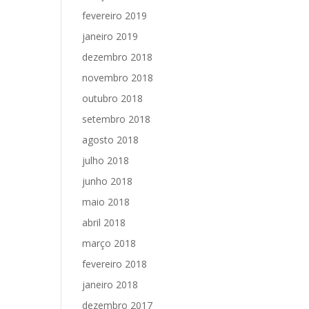
fevereiro 2019
janeiro 2019
dezembro 2018
novembro 2018
outubro 2018
setembro 2018
agosto 2018
julho 2018
junho 2018
maio 2018
abril 2018
março 2018
fevereiro 2018
janeiro 2018
dezembro 2017