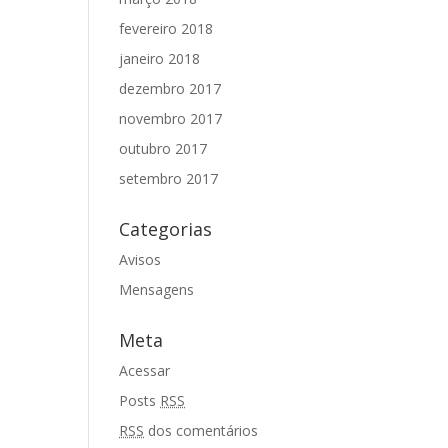
fevereiro 2018
janeiro 2018
dezembro 2017
novembro 2017
outubro 2017
setembro 2017
Categorias
Avisos
Mensagens
Meta
Acessar
Posts
RSS
RSS
dos comentários