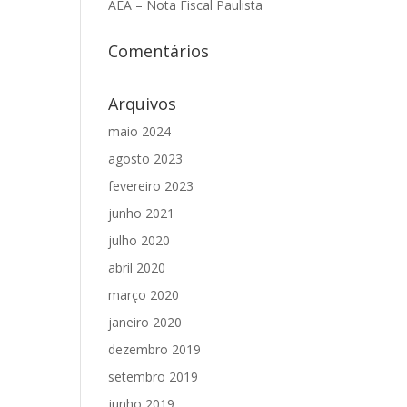
AEA – Nota Fiscal Paulista
Comentários
Arquivos
maio 2024
agosto 2023
fevereiro 2023
junho 2021
julho 2020
abril 2020
março 2020
janeiro 2020
dezembro 2019
setembro 2019
junho 2019