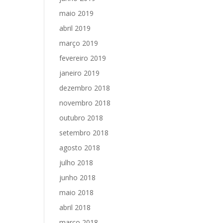
maio 2019
abril 2019
março 2019
fevereiro 2019
janeiro 2019
dezembro 2018
novembro 2018
outubro 2018
setembro 2018
agosto 2018
julho 2018
junho 2018
maio 2018
abril 2018
março 2018