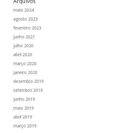
Arquivos
maio 2024
agosto 2023
fevereiro 2023
junho 2021
julho 2020
abril 2020
março 2020
janeiro 2020
dezembro 2019
setembro 2019
junho 2019
maio 2019
abril 2019
março 2019