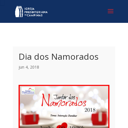
Dia dos Namorados
jun 4, 2018