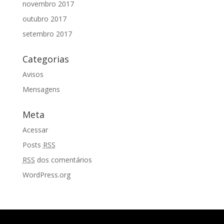
novembro 2017
outubro 2017
setembro 2017
Categorias
Avisos
Mensagens
Meta
Acessar
Posts
RSS
RSS
dos comentários
WordPress.org