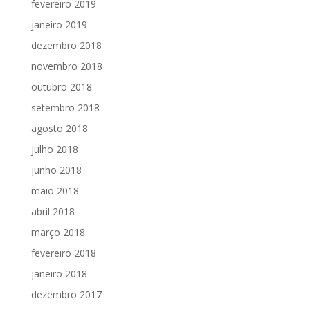
fevereiro 2019
janeiro 2019
dezembro 2018
novembro 2018
outubro 2018
setembro 2018
agosto 2018
julho 2018
junho 2018
maio 2018
abril 2018
março 2018
fevereiro 2018
janeiro 2018
dezembro 2017