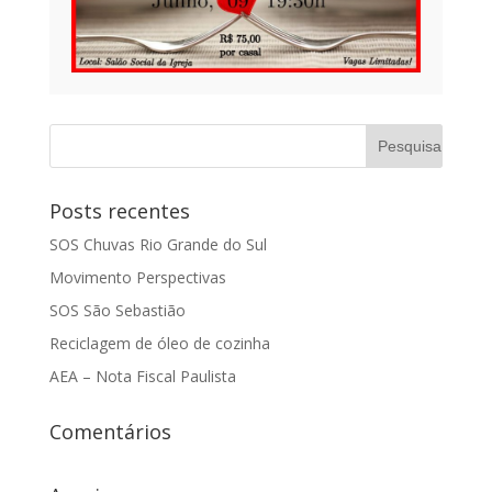
Posts recentes
SOS Chuvas Rio Grande do Sul
Movimento Perspectivas
SOS São Sebastião
Reciclagem de óleo de cozinha
AEA – Nota Fiscal Paulista
Comentários