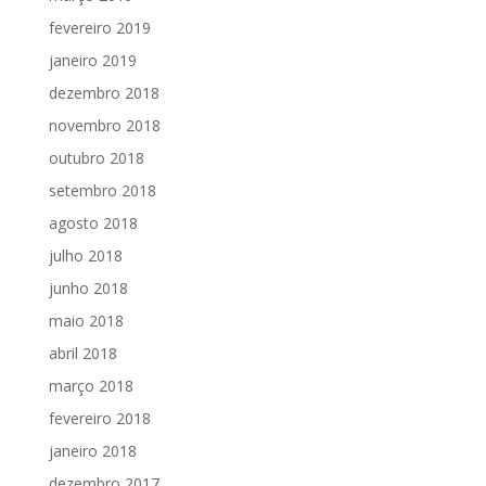
fevereiro 2019
janeiro 2019
dezembro 2018
novembro 2018
outubro 2018
setembro 2018
agosto 2018
julho 2018
junho 2018
maio 2018
abril 2018
março 2018
fevereiro 2018
janeiro 2018
dezembro 2017