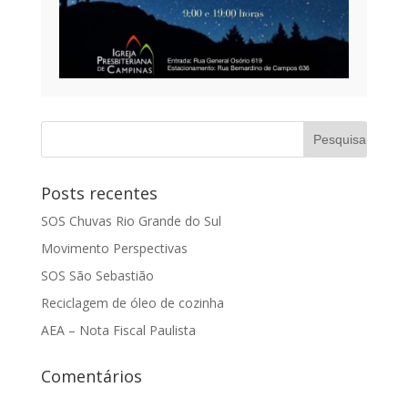
Posts recentes
SOS Chuvas Rio Grande do Sul
Movimento Perspectivas
SOS São Sebastião
Reciclagem de óleo de cozinha
AEA – Nota Fiscal Paulista
Comentários