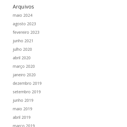
Arquivos
maio 2024
agosto 2023
fevereiro 2023
junho 2021
julho 2020
abril 2020
março 2020
janeiro 2020
dezembro 2019
setembro 2019
junho 2019
maio 2019
abril 2019
março 2019