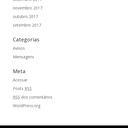
novembro 2017
outubro 2017
setembro 2017
Categorias
Avisos
Mensagens
Meta
Acessar
Posts
RSS
RSS
dos comentários
WordPress.org