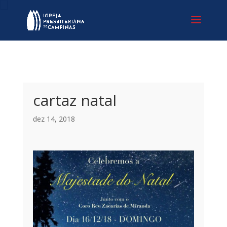
cartaz natal
dez 14, 2018