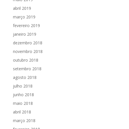
abril 2019
março 2019
fevereiro 2019
janeiro 2019
dezembro 2018
novembro 2018
outubro 2018
setembro 2018
agosto 2018
julho 2018
junho 2018
maio 2018
abril 2018
março 2018