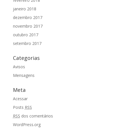
fevereiro 2018
janeiro 2018
dezembro 2017
novembro 2017
outubro 2017
setembro 2017
Categorias
Avisos
Mensagens
Meta
Acessar
Posts
RSS
RSS
dos comentários
WordPress.org