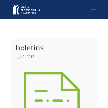
boletins
ago 9, 2017