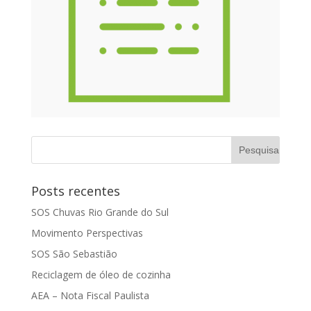
Posts recentes
SOS Chuvas Rio Grande do Sul
Movimento Perspectivas
SOS São Sebastião
Reciclagem de óleo de cozinha
AEA – Nota Fiscal Paulista