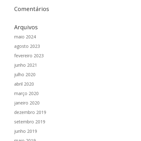
Comentários
Arquivos
maio 2024
agosto 2023
fevereiro 2023
junho 2021
julho 2020
abril 2020
março 2020
janeiro 2020
dezembro 2019
setembro 2019
junho 2019
maio 2019