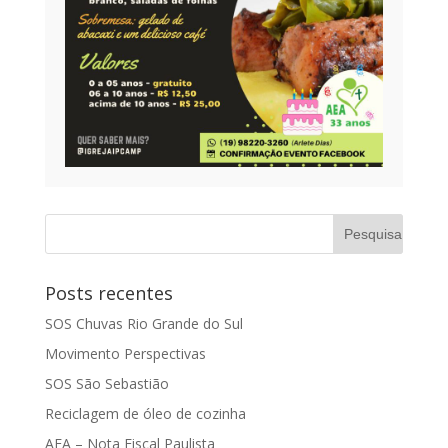
Posts recentes
SOS Chuvas Rio Grande do Sul
Movimento Perspectivas
SOS São Sebastião
Reciclagem de óleo de cozinha
AEA – Nota Fiscal Paulista