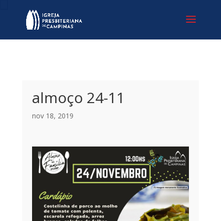
almoço 24-11
nov 18, 2019