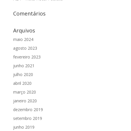
Comentários
Arquivos
maio 2024
agosto 2023
fevereiro 2023
junho 2021
julho 2020
abril 2020
março 2020
janeiro 2020
dezembro 2019
setembro 2019
junho 2019