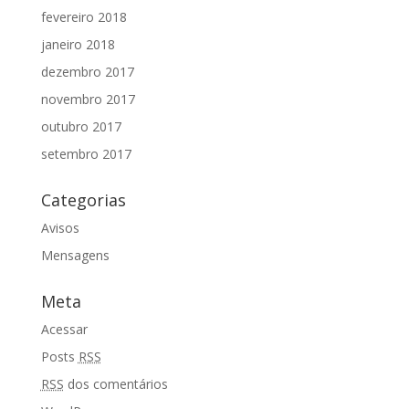
fevereiro 2018
janeiro 2018
dezembro 2017
novembro 2017
outubro 2017
setembro 2017
Categorias
Avisos
Mensagens
Meta
Acessar
Posts
RSS
RSS
dos comentários