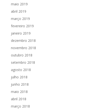
maio 2019
abril 2019
março 2019
fevereiro 2019
janeiro 2019
dezembro 2018
novembro 2018
outubro 2018
setembro 2018
agosto 2018
julho 2018
junho 2018
maio 2018
abril 2018
março 2018