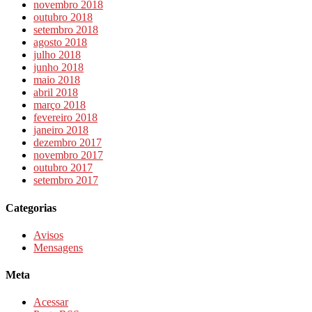
novembro 2018
outubro 2018
setembro 2018
agosto 2018
julho 2018
junho 2018
maio 2018
abril 2018
março 2018
fevereiro 2018
janeiro 2018
dezembro 2017
novembro 2017
outubro 2017
setembro 2017
Categorias
Avisos
Mensagens
Meta
Acessar