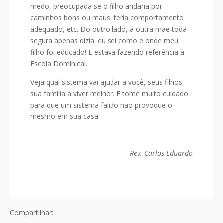
medo, preocupada se o filho andaria por
caminhos bons ou maus, teria comportamento
adequado, etc. Do outro lado, a outra mãe toda
segura apenas dizia: eu sei como e onde meu
filho foi educado! E estava fazendo referência à
Escola Dominical.
Veja qual sistema vai ajudar a você, seus filhos,
sua família a viver melhor. E tome muito cuidado
para que um sistema falido não provoque o
mesmo em sua casa.
Rev. Carlos Eduardo
Compartilhar: