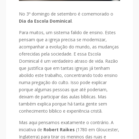
No 3º domingo de setembro é comemorado o
Dia da Escola Dominical
.
Para muitos, um sistema falido de ensino. Estes
pensam que a igreja precisa se modernizar,
acompanhar a evolução do mundo, as mudanças
oferecidas pela sociedade. E essa Escola
Dominical é um verdadeiro atraso de vida. Razão
que justifica que em tantas igrejas já tenham
abolido este trabalho, concentrando todo ensino
numa pregação do culto. Isso pode explicar
porque algumas pessoas que até poderiam,
deixam de participar das aulas bíblicas. Mas
também explica porque há tanta gente sem
conhecimento bíblico e experiência cristã.
Mas aqui pensamos exatamente o contrário. A
iniciativa de
Robert Raikes
(1780 em Gloucester,
Inglaterra) para tirar os meninos das ruas e