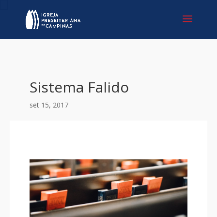
Sistema Falido
set 15, 2017