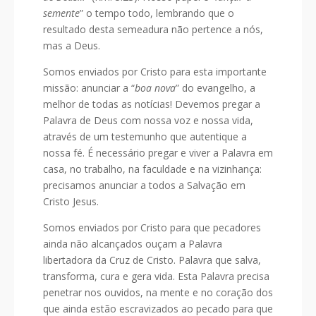
semente
” o tempo todo, lembrando que o
resultado desta semeadura não pertence a nós,
mas a Deus.
Somos enviados por Cristo para esta importante
missão: anunciar a “
boa nova
” do evangelho, a
melhor de todas as notícias! Devemos pregar a
Palavra de Deus com nossa voz e nossa vida,
através de um testemunho que autentique a
nossa fé. É necessário pregar e viver a Palavra em
casa, no trabalho, na faculdade e na vizinhança:
precisamos anunciar a todos a Salvação em
Cristo Jesus.
Somos enviados por Cristo para que pecadores
ainda não alcançados ouçam a Palavra
libertadora da Cruz de Cristo. Palavra que salva,
transforma, cura e gera vida. Esta Palavra precisa
penetrar nos ouvidos, na mente e no coração dos
que ainda estão escravizados ao pecado para que