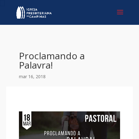
Proclamando a
Palavra!
mar 16, 2018