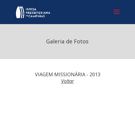
Galeria de Fotos
VIAGEM MISSIONÁRIA - 2013
Voltar