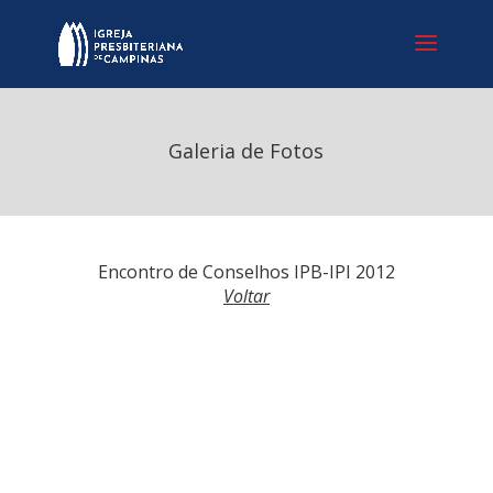
Galeria de Fotos
Encontro de Conselhos IPB-IPI 2012
Voltar