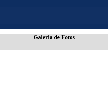
Galeria de Fotos