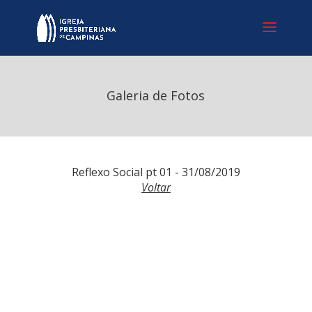
Galeria de Fotos
Reflexo Social pt 01 - 31/08/2019
Voltar