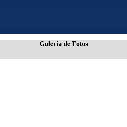
Galeria de Fotos