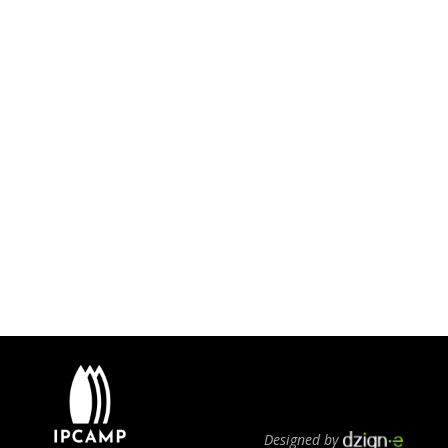
Designed by