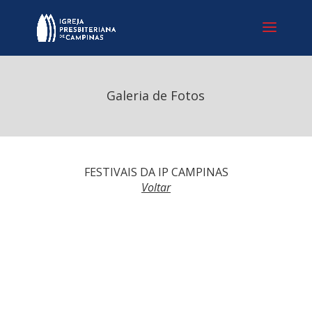
Galeria de Fotos
FESTIVAIS DA IP CAMPINAS
Voltar