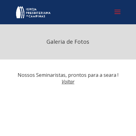
Galeria de Fotos
Nossos Seminaristas, prontos para a seara !
Voltar