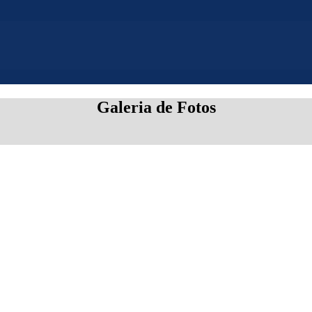
Galeria de Fotos