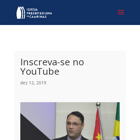
Inscreva-se no
YouTube
dez 12, 2019