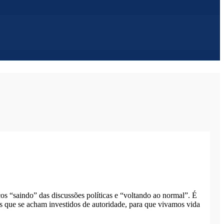
os “saindo” das discussões políticas e “voltando ao normal”. É
 os que se acham investidos de autoridade, para que vivamos vida