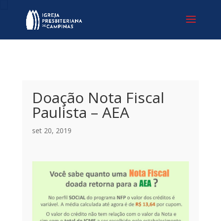
Doação Nota Fiscal
Paulista – AEA
set 20, 2019