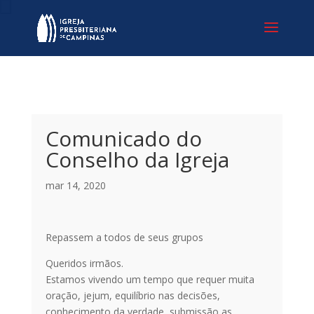
Comunicado do
Conselho da Igreja
mar 14, 2020
Repassem a todos de seus grupos
Queridos irmãos.
Estamos vivendo um tempo que requer muita
oração, jejum, equilíbrio nas decisões,
conhecimento da verdade, submissão as