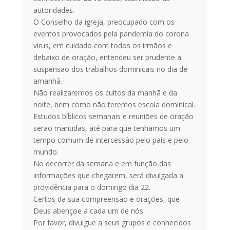
autoridades.
O Conselho da igreja, preocupado com os
eventos provocados pela pandemia do corona
vírus, em cuidado com todos os irmãos e
debaixo de oração, entendeu ser prudente a
suspensão dos trabalhos dominicais no dia de
amanhã.
Não realizaremos os cultos da manhã e da
noite, bem como não teremos escola dominical.
Estudos bíblicos semanais e reuniões de oração
serão mantidas, até para que tenhamos um
tempo comum de intercessão pelo país e pelo
mundo.
No decorrer da semana e em função das
informações que chegarem, será divulgada a
providência para o domingo dia 22.
Certos da sua compreensão e orações, que
Deus abençoe a cada um de nós.
Por favor, divulgue a seus grupos e conhecidos