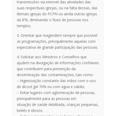
transmissões via internet das atividades das
suas respectivas igrejas, ou na falta dessas, das
demais igrejas do PCPN ou ainda outras igrejas
da lPB, diminuindo o fluxo de pessoas nos
templos.
3. Orientar que reagendem sempre que possível
as programações, principalmente aquelas com
expectativa de grande participação das pessoas.
4. Solicitar aos Ministros e Conselhos que
ajudem na divulgação de informações confiáveis
que contribuem para prevenção da
disseminação das contaminações, tais como:
– Higienização constante das mãos com o uso
de álcool gel 70% ou com água e sabão;
– Evitar lugares com aglomeração de pessoas,
principalmente para as pessoas em
situação de saúde debilitada, crianças pequenas,
bebês e idosos;