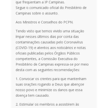
que frequentam a IP Campinas.
Segue o comunicado oficial do Presbitério de
Campinas sobre o assunto.
Aos Ministros e Conselhos do PCPN.
Tendo visto que temos vivido uma situação
ímpar nesses últimos dias por conta das
contaminações causadas pelo Coronavírus
(COVID-19) e atentos aos noticiários e notas
oficiais publicadas pelos Órgãos Públicos
competentes, a Comissão Executiva do
Presbitério de Campinas expressa-se por meio
desta com as seguintes recomendações:
1. Convocar os crentes para que mantenham
suas orações rogando a Deus que abençoe
nosso povo e minimize os danos que essa
doença tem causado.
2. Estimular os membros a assistirem às