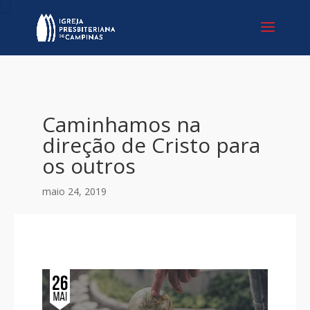
Caminhamos na
direção de Cristo para
os outros
maio 24, 2019