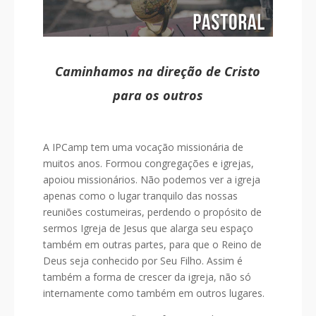
Caminhamos na direção de Cristo
para os outros
A IPCamp tem uma vocação missionária de
muitos anos. Formou congregações e igrejas,
apoiou missionários. Não podemos ver a igreja
apenas como o lugar tranquilo das nossas
reuniões costumeiras, perdendo o propósito de
sermos Igreja de Jesus que alarga seu espaço
também em outras partes, para que o Reino de
Deus seja conhecido por Seu Filho. Assim é
também a forma de crescer da igreja, não só
internamente como também em outros lugares.