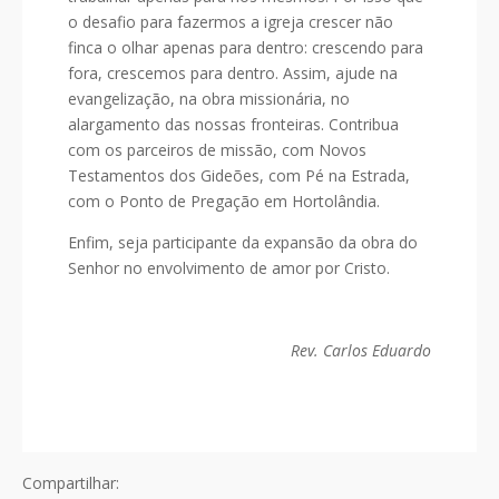
o desafio para fazermos a igreja crescer não
finca o olhar apenas para dentro: crescendo para
fora, crescemos para dentro. Assim, ajude na
evangelização, na obra missionária, no
alargamento das nossas fronteiras. Contribua
com os parceiros de missão, com Novos
Testamentos dos Gideões, com Pé na Estrada,
com o Ponto de Pregação em Hortolândia.
Enfim, seja participante da expansão da obra do
Senhor no envolvimento de amor por Cristo.
Rev. Carlos Eduardo
Compartilhar: