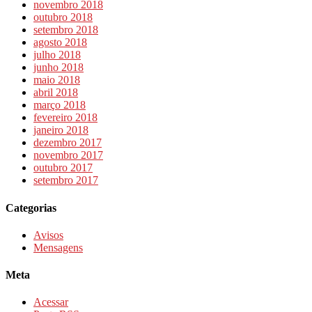
novembro 2018
outubro 2018
setembro 2018
agosto 2018
julho 2018
junho 2018
maio 2018
abril 2018
março 2018
fevereiro 2018
janeiro 2018
dezembro 2017
novembro 2017
outubro 2017
setembro 2017
Categorias
Avisos
Mensagens
Meta
Acessar