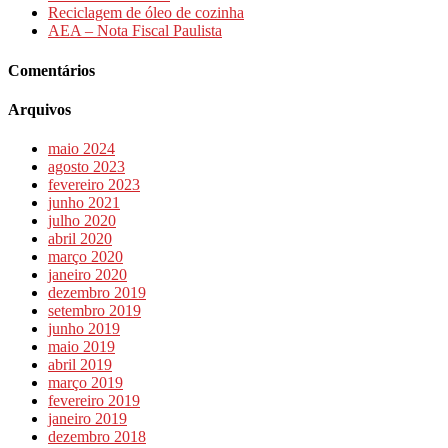
Reciclagem de óleo de cozinha
AEA – Nota Fiscal Paulista
Comentários
Arquivos
maio 2024
agosto 2023
fevereiro 2023
junho 2021
julho 2020
abril 2020
março 2020
janeiro 2020
dezembro 2019
setembro 2019
junho 2019
maio 2019
abril 2019
março 2019
fevereiro 2019
janeiro 2019
dezembro 2018