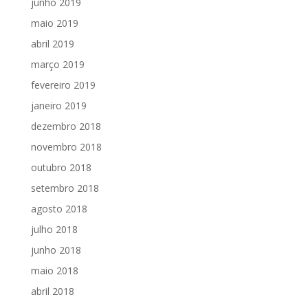
junho 2019
maio 2019
abril 2019
março 2019
fevereiro 2019
janeiro 2019
dezembro 2018
novembro 2018
outubro 2018
setembro 2018
agosto 2018
julho 2018
junho 2018
maio 2018
abril 2018