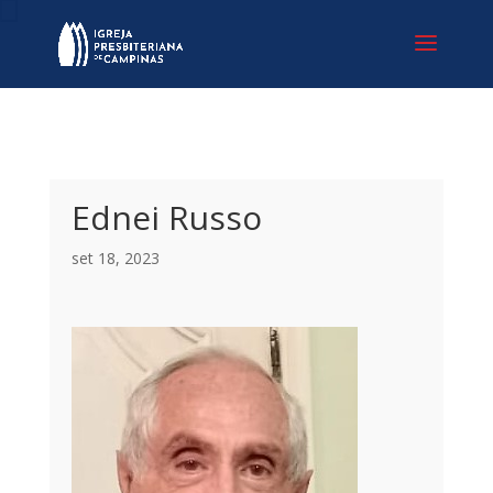
Ednei Russo
set 18, 2023