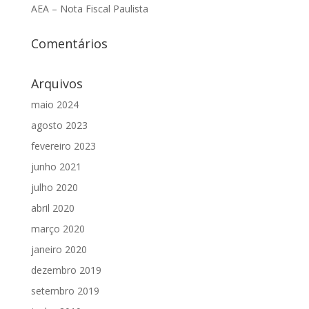
AEA – Nota Fiscal Paulista
Comentários
Arquivos
maio 2024
agosto 2023
fevereiro 2023
junho 2021
julho 2020
abril 2020
março 2020
janeiro 2020
dezembro 2019
setembro 2019