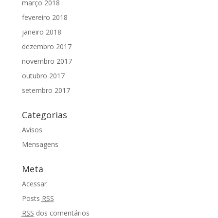
março 2018
fevereiro 2018
janeiro 2018
dezembro 2017
novembro 2017
outubro 2017
setembro 2017
Categorias
Avisos
Mensagens
Meta
Acessar
Posts
RSS
RSS
dos comentários