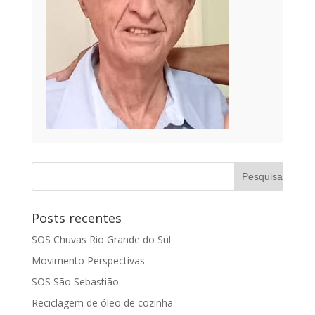
Posts recentes
SOS Chuvas Rio Grande do Sul
Movimento Perspectivas
SOS São Sebastião
Reciclagem de óleo de cozinha