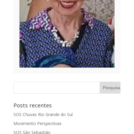
Posts recentes
SOS Chuvas Rio Grande do Sul
Movimento Perspectivas
SOS São Sebastião