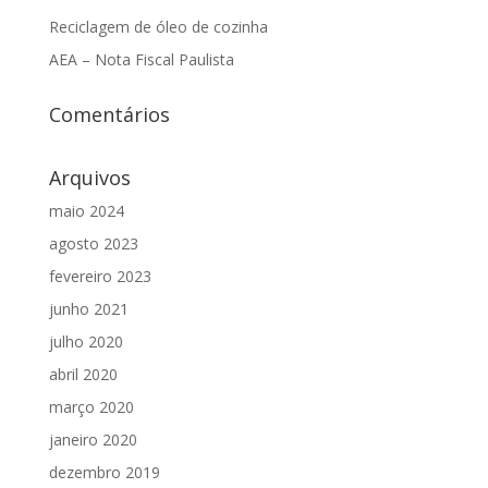
Reciclagem de óleo de cozinha
AEA – Nota Fiscal Paulista
Comentários
Arquivos
maio 2024
agosto 2023
fevereiro 2023
junho 2021
julho 2020
abril 2020
março 2020
janeiro 2020
dezembro 2019