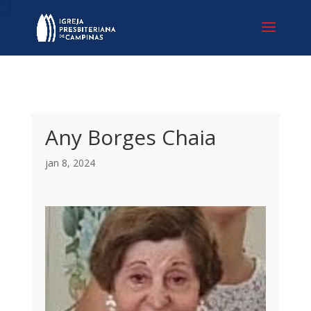
Any Borges Chaia
jan 8, 2024