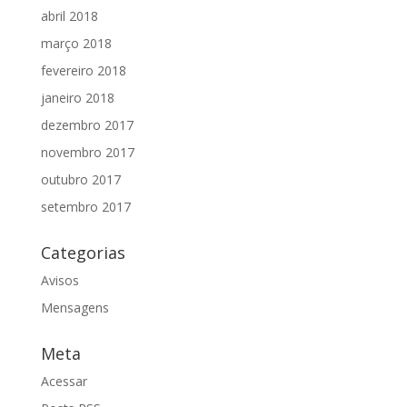
abril 2018
março 2018
fevereiro 2018
janeiro 2018
dezembro 2017
novembro 2017
outubro 2017
setembro 2017
Categorias
Avisos
Mensagens
Meta
Acessar