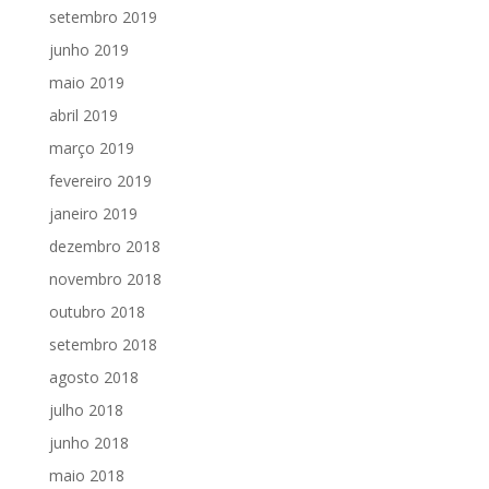
setembro 2019
junho 2019
maio 2019
abril 2019
março 2019
fevereiro 2019
janeiro 2019
dezembro 2018
novembro 2018
outubro 2018
setembro 2018
agosto 2018
julho 2018
junho 2018
maio 2018